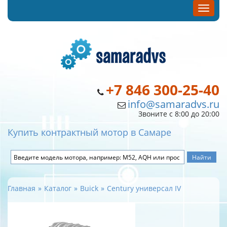
+7 846 300-25-40
info@samaradvs.ru
Звоните с 8:00 до 20:00
Купить контрактный мотор в Самаре
Главная
Каталог
Buick
Century универсал IV