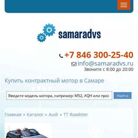
+7 846 300-25-40
info@samaradvs.ru
Звоните с 8:00 до 20:00
Купить контрактный мотор в Самаре
Главная
Каталог
Audi
TT Roadster