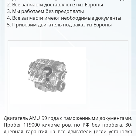
Все запчасти доставляются из Европы
Мы работаем без предоплаты
Все запчасти имеют необходимые документы
Привозим двигатель под заказ из Европы
Двигатель AMU 99 года с таможенными документами.
Пробег 119000 километров, по РФ без пробега. 30-
дневная гарантия на все двигатели (если установка