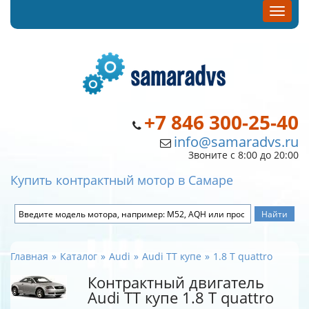
+7 846 300-25-40
info@samaradvs.ru
Звоните с 8:00 до 20:00
Купить контрактный мотор в Самаре
Главная
Каталог
Audi
Audi TT купе
1.8 T quattro
Контрактный двигатель
Audi TT купе 1.8 T quattro