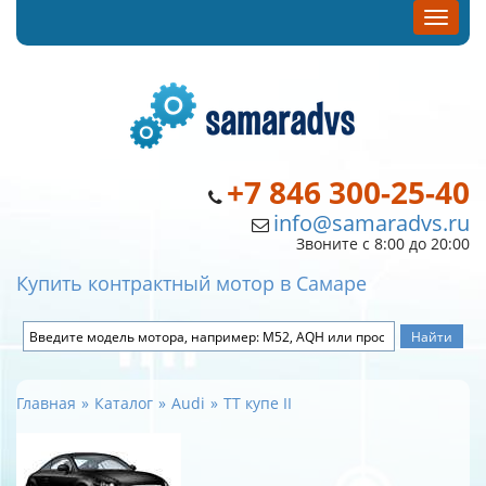
+7 846 300-25-40
info@samaradvs.ru
Звоните с 8:00 до 20:00
Купить контрактный мотор в Самаре
Главная
Каталог
Audi
TT купе II