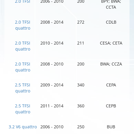
2.0 TFSI
2006 - 2010
200
BPY; BWA;
CCTA
2.0 TFSI
2008 - 2014
272
CDLB
quattro
2.0 TFSI
2010 - 2014
211
CESA; CETA
quattro
2.0 TFSI
2008 - 2010
200
BWA; CCZA
quattro
2.5 TFSI
2009 - 2014
340
CEPA
quattro
2.5 TFSI
2011 - 2014
360
CEPB
quattro
3.2 V6 quattro
2006 - 2010
250
BUB