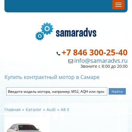
+7 846 300-25-40
info@samaradvs.ru
Звоните с 8:00 до 20:00
Купить контрактный мотор в Самаре
Главная
Каталог
Audi
A8 II