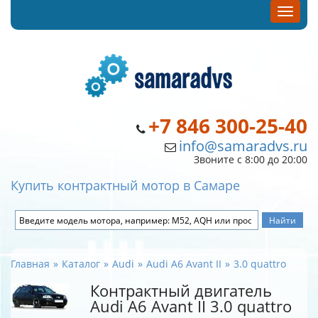
+7 846 300-25-40
info@samaradvs.ru
Звоните с 8:00 до 20:00
Купить контрактный мотор в Самаре
Главная
Каталог
Audi
Audi A6 Avant II
3.0 quattro
Контрактный двигатель
Audi A6 Avant II 3.0 quattro