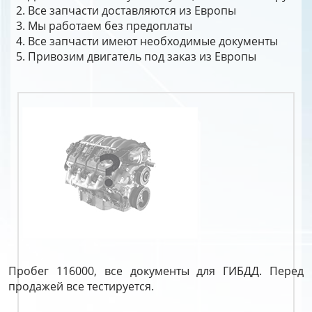
Все запчасти доставляются из Европы
Мы работаем без предоплаты
Все запчасти имеют необходимые документы
Привозим двигатель под заказ из Европы
Пробег 116000, все документы для ГИБДД. Перед
продажей все тестируется.