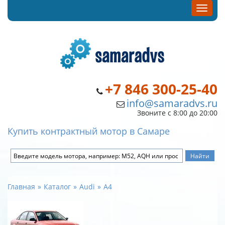
+7 846 300-25-40
info@samaradvs.ru
Звоните с 8:00 до 20:00
Купить контрактный мотор в Самаре
Главная
Каталог
Audi
A4