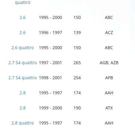
quattro
2.6
1995 - 2000
150
ABC
2.6
1996 - 1997
139
ACZ
2.6 quattro
1995 - 2000
150
ABC
2.7 S4 quattro
1997 - 2001
265
AGB; AZB
2.7 S4 quattro
1998 - 2001
254
APB
2.8
1995 - 1997
174
AAH
2.8
1999 - 2000
190
ATX
2.8 quattro
1995 - 1997
174
AAH