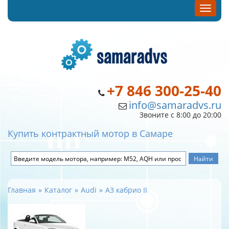
+7 846 300-25-40
info@samaradvs.ru
Звоните с 8:00 до 20:00
Купить контрактный мотор в Самаре
Главная
Каталог
Audi
A3 кабрио II