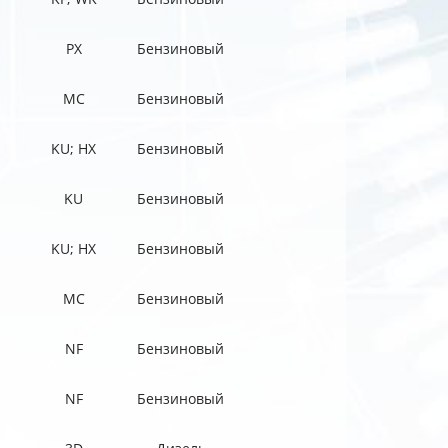
PX
Бензиновый
MC
Бензиновый
KU; HX
Бензиновый
KU
Бензиновый
KU; HX
Бензиновый
MC
Бензиновый
NF
Бензиновый
NF
Бензиновый