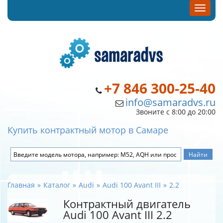
+7 846 300-25-40
info@samaradvs.ru
Звоните с 8:00 до 20:00
Купить контрактный мотор в Самаре
Главная
Каталог
Audi
Audi 100 Avant III
2.2
Контрактный двигатель
Audi 100 Avant III 2.2