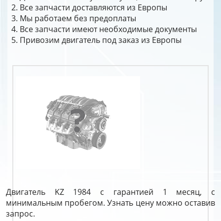
Все запчасти доставляются из Европы
Мы работаем без предоплаты
Все запчасти имеют необходимые документы
Привозим двигатель под заказ из Европы
Двигатель KZ 1984 с гарантией 1 месяц, с
минимальным пробегом. Узнать цену можно оставив
запрос.