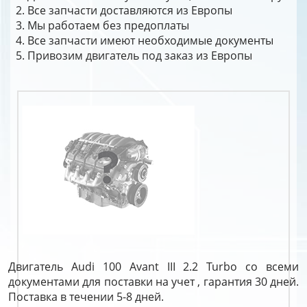
Все запчасти доставляются из Европы
Мы работаем без предоплаты
Все запчасти имеют необходимые документы
Привозим двигатель под заказ из Европы
Двигатель Audi 100 Avant III 2.2 Turbo со всеми
документами для поставки на учет , гарантия 30 дней.
Поставка в течении 5-8 дней.