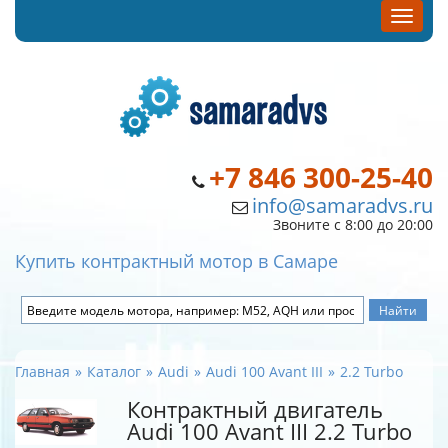
+7 846 300-25-40
info@samaradvs.ru
Звоните с 8:00 до 20:00
Купить контрактный мотор в Самаре
Главная
Каталог
Audi
Audi 100 Avant III
2.2 Turbo
Контрактный двигатель
Audi 100 Avant III 2.2 Turbo