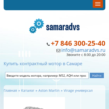
+7 846 300-25-40
info@samaradvs.ru
Звоните с 8:00 до 20:00
Купить контрактный мотор в Самаре
Главная
Каталог
Aston Martin
Virage универсал