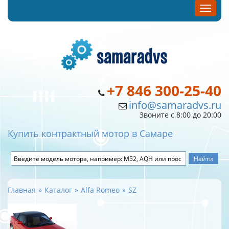
+7 846 300-25-40
info@samaradvs.ru
Звоните с 8:00 до 20:00
Купить контрактный мотор в Самаре
Главная
Каталог
Alfa Romeo
SZ