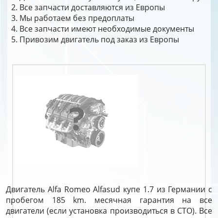
Все запчасти доставляются из Европы
Мы работаем без предоплаты
Все запчасти имеют необходимые документы
Привозим двигатель под заказ из Европы
Двигатель Alfa Romeo Alfasud купе 1.7 из Германии с
пробегом 185 km. месячная гарантия на все
двигатели (если установка производиться в СТО). Все