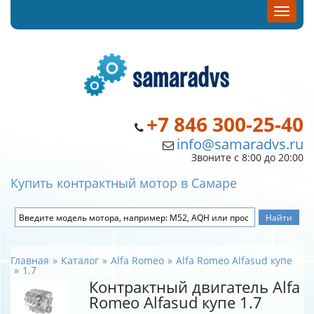
+7 846 300-25-40
info@samaradvs.ru
Звоните с 8:00 до 20:00
Купить контрактный мотор в Самаре
Главная
Каталог
Alfa Romeo
Alfa Romeo Alfasud купе
1.7
Контрактный двигатель Alfa
Romeo Alfasud купе 1.7