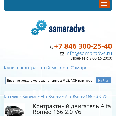
+7 846 300-25-40
info@samaradvs.ru
Звоните с 8:00 до 20:00
Купить контрактный мотор в Самаре
Главная
Каталог
Alfa Romeo
Alfa Romeo 166
2.0 V6
Контрактный двигатель Alfa
Romeo 166 2.0 V6