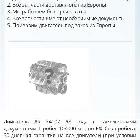
Все запчасти доставляются из Европы
Мы работаем без предоплаты
Все запчасти имеют необходимые документы
Привозим двигатель под заказ из Европы
Двигатель AR 34102 98 года с таможенными
документами. Пробег 104000 km, по РФ без пробега.
30-дневная гарантия на все двигатели (при условии