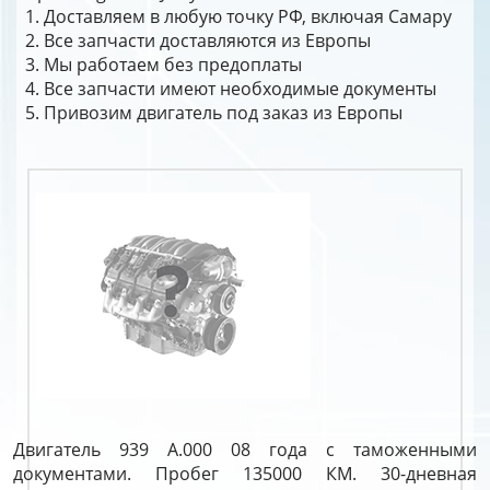
Доставляем в любую точку РФ, включая Самару
Все запчасти доставляются из Европы
Мы работаем без предоплаты
Все запчасти имеют необходимые документы
Привозим двигатель под заказ из Европы
Двигатель 939 A.000 08 года с таможенными
документами. Пробег 135000 КМ. 30-дневная