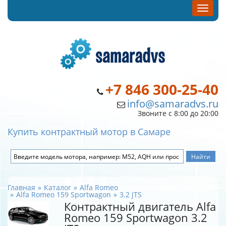
+7 846 300-25-40
info@samaradvs.ru
Звоните с 8:00 до 20:00
Купить контрактный мотор в Самаре
Главная
Каталог
Alfa Romeo
Alfa Romeo 159 Sportwagon
3.2 JTS
Контрактный двигатель Alfa
Romeo 159 Sportwagon 3.2