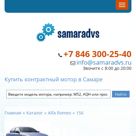
+7 846 300-25-40
info@samaradvs.ru
Звоните с 8:00 до 20:00
Купить контрактный мотор в Самаре
Главная
Каталог
Alfa Romeo
156