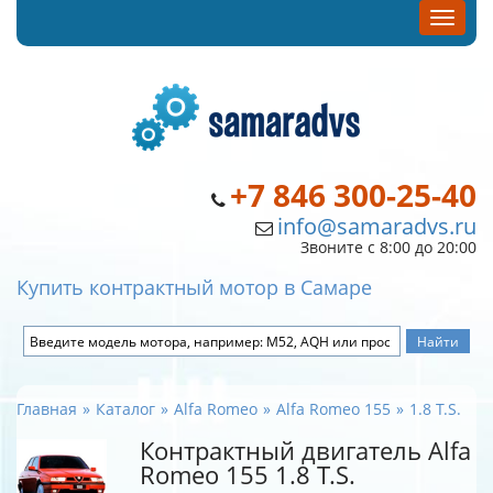
+7 846 300-25-40
info@samaradvs.ru
Звоните с 8:00 до 20:00
Купить контрактный мотор в Самаре
Главная
Каталог
Alfa Romeo
Alfa Romeo 155
1.8 T.S.
Контрактный двигатель Alfa
Romeo 155 1.8 T.S.