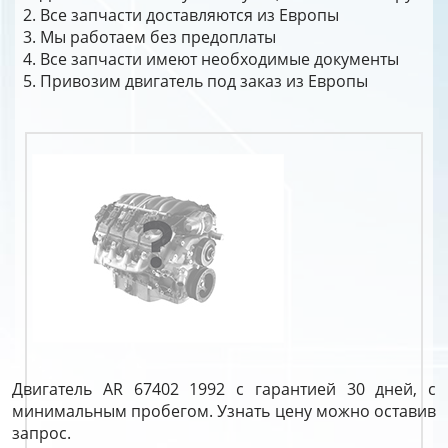
Все запчасти доставляются из Европы
Мы работаем без предоплаты
Все запчасти имеют необходимые документы
Привозим двигатель под заказ из Европы
Двигатель AR 67402 1992 с гарантией 30 дней, с
минимальным пробегом. Узнать цену можно оставив
запрос.